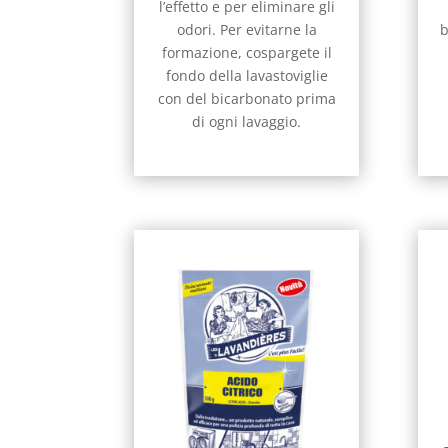
l’effetto e per eliminare gli
odori. Per evitarne la
b
formazione, cospargete il
fondo della lavastoviglie
con del bicarbonato prima
di ogni lavaggio.