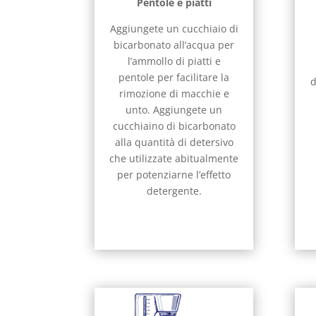
Pentole e piatti
Aggiungete un cucchiaio di
bicarbonato all’acqua per
l’ammollo di piatti e
pentole per facilitare la
d
rimozione di macchie e
unto. Aggiungete un
cucchiaino di bicarbonato
alla quantità di detersivo
che utilizzate abitualmente
per potenziarne l’effetto
detergente.