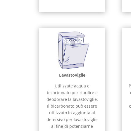
Lavastoviglie
Utilizzate acqua e
P
bicarbonato per ripulire e
deodorare la lavastoviglie.
Il bicarbonato può essere
utilizzato in aggiunta al
detersivo per lavastoviglie
al fine di potenziarne