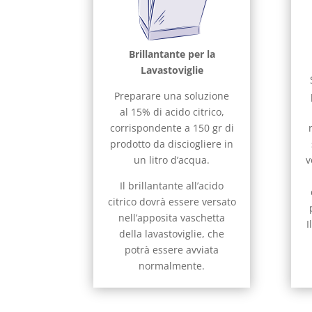
Brillantante per la
Lavastoviglie
Preparare una soluzione
al 15% di acido citrico,
corrispondente a 150 gr di
prodotto da disciogliere in
un litro d’acqua.
v
Il brillantante all’acido
citrico dovrà essere versato
nell’apposita vaschetta
I
della lavastoviglie, che
potrà essere avviata
normalmente.