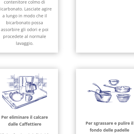
contenitore colmo di
icarbonato. Lasciate agire
a lungo in modo che il
bicarbonato possa
assorbire gli odori e poi
procedete al normale
lavaggio.
Per eliminare il calcare
Per sgrassare e pulire il
dalle Caffettiere
fondo delle padelle