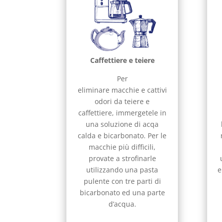
Caffettiere e teiere
Per
eliminare macchie e cattivi
odori da teiere e
caffettiere, immergetele in
una soluzione di acqa
calda e bicarbonato. Per le
macchie più difficili,
provate a strofinarle
utilizzando una pasta
e
pulente con tre parti di
bicarbonato ed una parte
d’acqua.