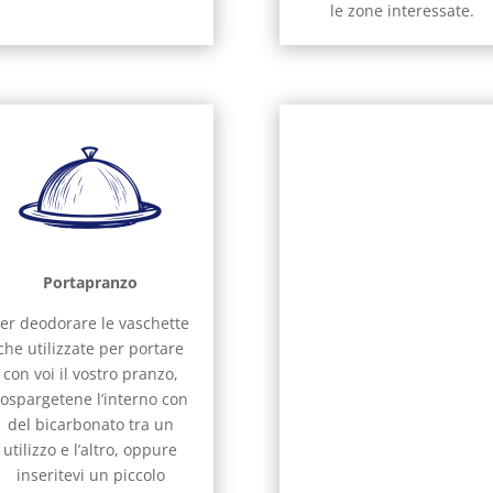
le zone interessate.
Portapranzo
er deodorare le vaschette
che utilizzate per portare
con voi il vostro pranzo,
cospargetene l’interno con
del bicarbonato tra un
utilizzo e l’altro, oppure
inseritevi un piccolo