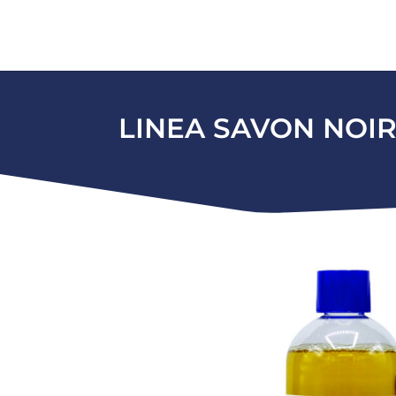
LINEA SAVON NOI