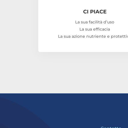
CI PIACE
La sua facilità d’uso
La sua efficacia
La sua azione nutriente e protetti